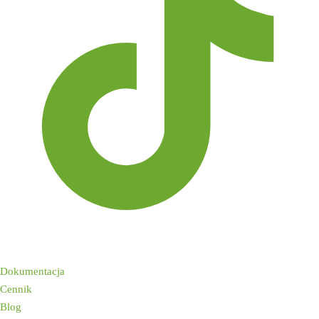
Nawigacja
Dokumentacja
Cennik
Blog