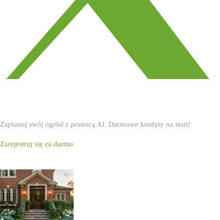
Wypróbuj Ogrovision
Zaplanuj swój ogród z pomocą AI. Darmowe kredyty na start!
Zarejestruj się za darmo
Powiązane wpisy