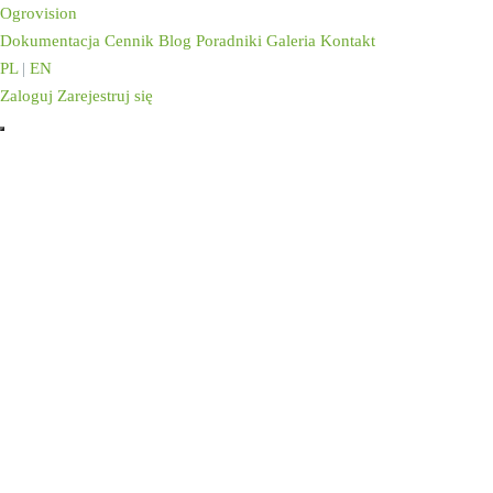
Ogrovision
Dokumentacja
Cennik
Blog
Poradniki
Galeria
Kontakt
PL
|
EN
Zaloguj
Zarejestruj się