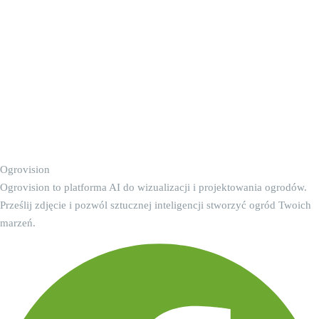
Ogrovision
Ogrovision to platforma AI do wizualizacji i projektowania ogrodów.
Prześlij zdjęcie i pozwól sztucznej inteligencji stworzyć ogród Twoich
marzeń.