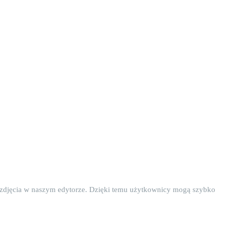
ć zdjęcia w naszym edytorze. Dzięki temu użytkownicy mogą szybko