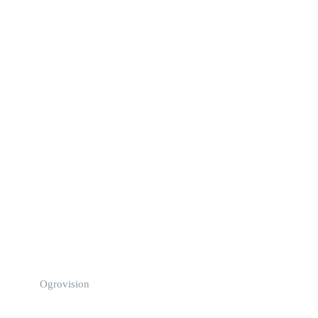
Ogrovision