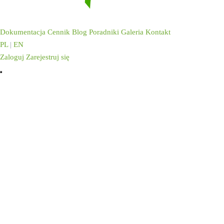
Dokumentacja
Cennik
Blog
Poradniki
Galeria
Kontakt
PL
|
EN
Zaloguj
Zarejestruj się