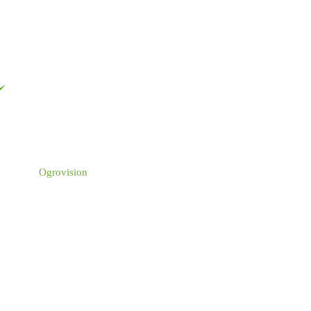
Ogrovision