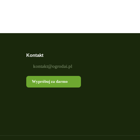
Kontakt
kontakt@ogrodai.pl
Wypróbuj za darmo