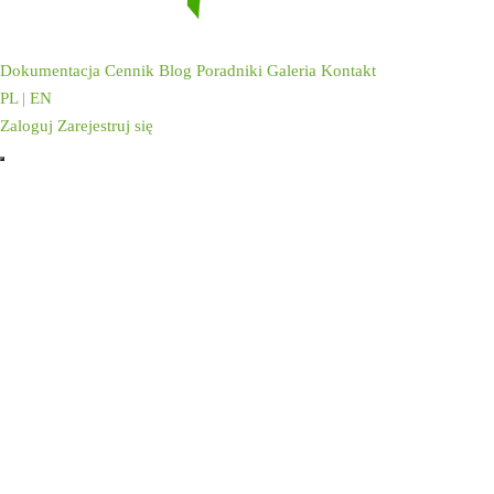
Dokumentacja
Cennik
Blog
Poradniki
Galeria
Kontakt
PL
|
EN
Zaloguj
Zarejestruj się