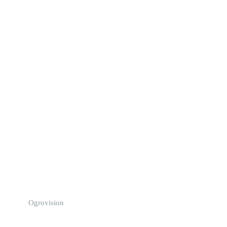
Ogrovision