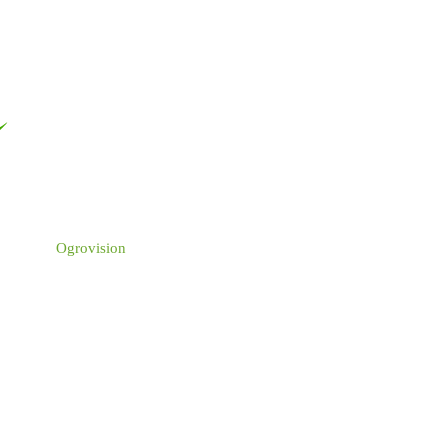
Ogrovision