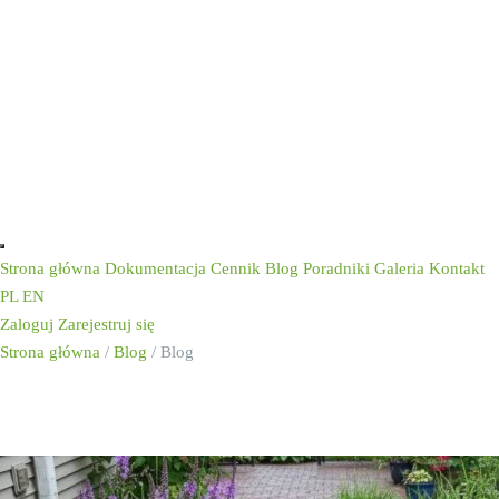
Strona główna
Dokumentacja
Cennik
Blog
Poradniki
Galeria
Kontakt
PL
EN
Zaloguj
Zarejestruj się
Strona główna
/
Blog
/
Blog
Blog