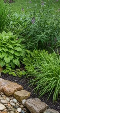
jako rozwiązanie pro